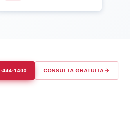
4-444-1400
CONSULTA GRATUITA