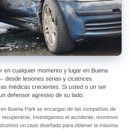
ir en cualquier momento y lugar en Buena
desde lesiones serias y cicatrices
as médicas crecientes. Si usted o un ser
un defensor agresivo de su lado.
s en Buena Park se encargan de las compañías de
 recuperarse. Investigamos el accidente, reunimos
struimos un caso diseñado para obtener la máxima