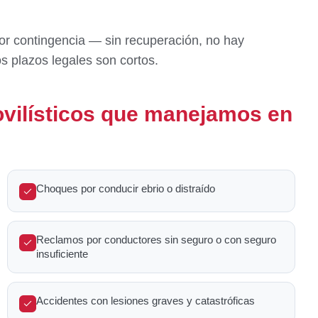
r contingencia — sin recuperación, no hay
s plazos legales son cortos.
vilísticos que manejamos en
Choques por conducir ebrio o distraído
Reclamos por conductores sin seguro o con seguro
insuficiente
Accidentes con lesiones graves y catastróficas