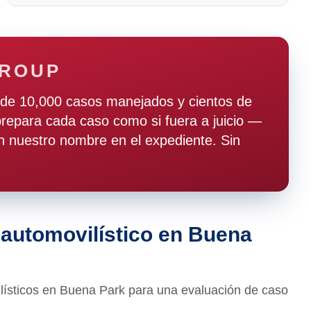
GROUP
de 10,000 casos manejados y cientos de
epara cada caso como si fuera a juicio —
 nuestro nombre en el expediente. Sin
 automovilístico en Buena
ísticos en Buena Park para una evaluación de caso